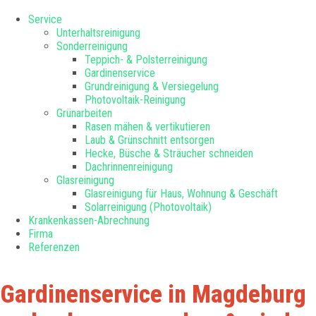
Service
Unterhaltsreinigung
Sonderreinigung
Teppich- & Polsterreinigung
Gardinenservice
Grundreinigung & Versiegelung
Photovoltaik-Reinigung
Grünarbeiten
Rasen mähen & vertikutieren
Laub & Grünschnitt entsorgen
Hecke, Büsche & Sträucher schneiden
Dachrinnenreinigung
Glasreinigung
Glasreinigung für Haus, Wohnung & Geschäft
Solarreinigung (Photovoltaik)
Krankenkassen-Abrechnung
Firma
Referenzen
Gardinenservice in Magdeburg