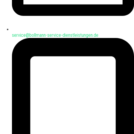
service@bollmann-service-dienstleistungen.de