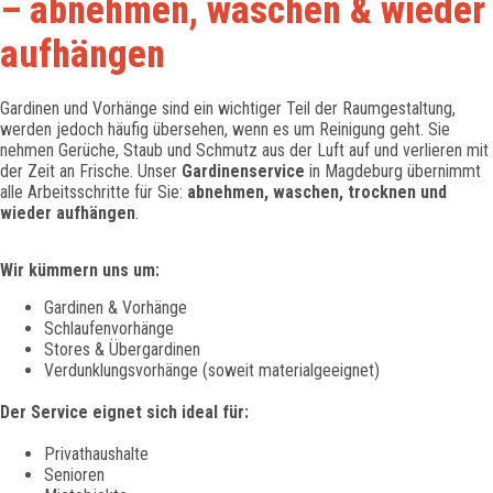
– abnehmen, waschen & wieder
aufhängen
Gardinen und Vorhänge sind ein wichtiger Teil der Raumgestaltung,
werden jedoch häufig übersehen, wenn es um Reinigung geht. Sie
nehmen Gerüche, Staub und Schmutz aus der Luft auf und verlieren mit
der Zeit an Frische. Unser
Gardinenservice
in Magdeburg übernimmt
alle Arbeitsschritte für Sie:
abnehmen, waschen, trocknen und
wieder aufhängen
.
Wir kümmern uns um:
Gardinen & Vorhänge
Schlaufenvorhänge
Stores & Übergardinen
Verdunklungsvorhänge (soweit materialgeeignet)
Der Service eignet sich ideal für:
Privathaushalte
Senioren