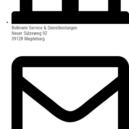
Bollmann Service & Dienstleistungen
Neuer Sülzeweg 92
39128 Magdeburg