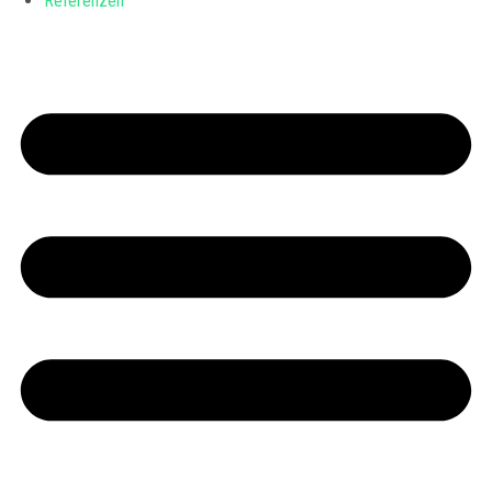
Referenzen