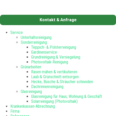
Kontakt & Anfrage
Service
Unterhaltsreinigung
Sonderreinigung
Teppich- & Polsterreinigung
Gardinenservice
Grundreinigung & Versiegelung
Photovoltaik-Reinigung
Grünarbeiten
Rasen mähen & vertikutieren
Laub & Grünschnitt entsorgen
Hecke, Büsche & Sträucher schneiden
Dachrinnenreinigung
Glasreinigung
Glasreinigung für Haus, Wohnung & Geschäft
Solarreinigung (Photovoltaik)
Krankenkassen-Abrechnung
Firma