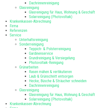
Dachrinnenreinigung
Glasreinigung
Glasreinigung für Haus, Wohnung & Geschäft
Solarreinigung (Photovoltaik)
Krankenkassen-Abrechnung
Firma
Referenzen
Service
Unterhaltsreinigung
Sonderreinigung
Teppich- & Polsterreinigung
Gardinenservice
Grundreinigung & Versiegelung
Photovoltaik-Reinigung
Grünarbeiten
Rasen mähen & vertikutieren
Laub & Grünschnitt entsorgen
Hecke, Büsche & Sträucher schneiden
Dachrinnenreinigung
Glasreinigung
Glasreinigung für Haus, Wohnung & Geschäft
Solarreinigung (Photovoltaik)
Krankenkassen-Abrechnung