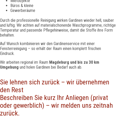
Mietobjekte
Büros & kleine
Gewerberäume
Durch die professionelle Reinigung wirken Gardinen wieder hell, sauber
und luftig. Wir achten auf materialschonende Waschprogramme, richtige
Temperatur und passende Pflegehinweise, damit die Stoffe ihre Form
behalten.
Auf Wunsch kombinieren wir den Gardinenservice mit einer
Fensterreinigung – so erhält der Raum einen komplett frischen
Eindruck.
Wir arbeiten regional im Raum
Magdeburg und bis zu 30 km
Umgebung
und holen Gardinen bei Bedarf auch ab.
Sie lehnen sich zurück – wir übernehmen
den Rest
Beschreiben Sie kurz Ihr Anliegen (privat
oder gewerblich) – wir melden uns zeitnah
zurück.