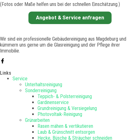
(Fotos oder Maße helfen uns bei der schnellen Einschätzung.)
Angebot & Service anfragen
Wir sind ein professionelle Gebäudereinigung aus Magdeburg und
kümmern uns gerne um die Glasreinigung und der Pflege ihrer
Immobilie.
Links
Service
Unterhaltsreinigung
Sonderreinigung
Teppich- & Polsterreinigung
Gardinenservice
Grundreinigung & Versiegelung
Photovoltaik-Reinigung
Grünarbeiten
Rasen mähen & vertikutieren
Laub & Grünschnitt entsorgen
Hecke, Büsche & Sträucher schneiden