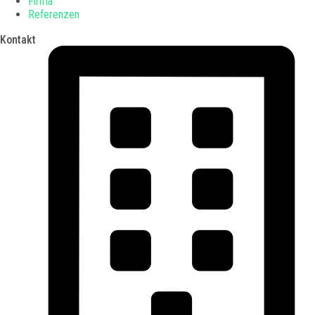
Firma
Referenzen
Kontakt